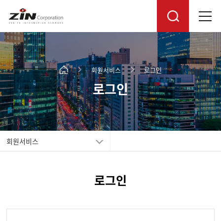
회원서비스
로그인
로그인
회원서비스
로그인