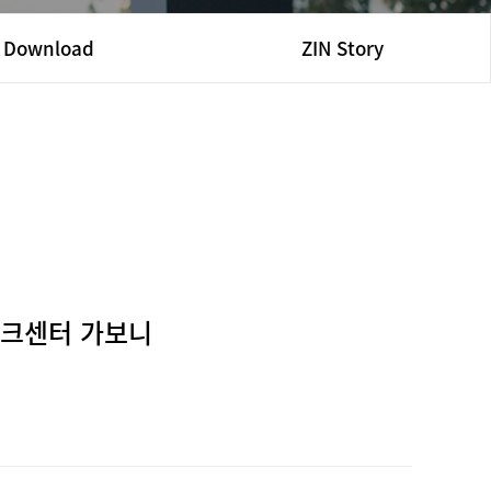
Download
ZIN Story
이테크센터 가보니