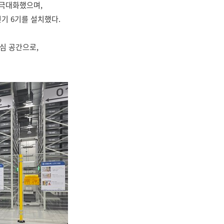
 극대화했으며,
전기 6기를 설치했다.
심 공간으로,