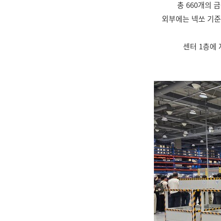
총 660개의
외부에는 넥쏘 기준 
센터 1층에