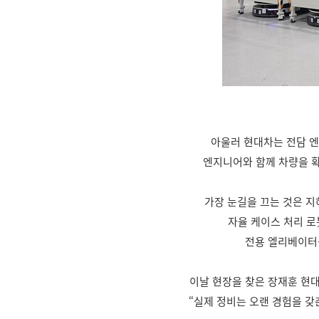
아울러 현대차는 전담 엔
엔지니어와 함께 차량을 확
가장 눈길을 끄는 것은 지
자율 케이스 처리 로
전용 엘리베이터를
이날 현장을 찾은 장재훈 현대
“실제 정비는 오랜 경험을 갖