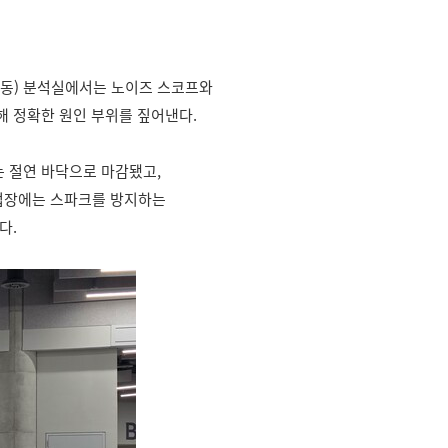
진동) 분석실에서는 노이즈 스코프와
해 정확한 원인 부위를 짚어낸다.
는 절연 바닥으로 마감됐고,
작업장에는 스파크를 방지하는
다.