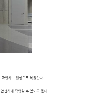
.
로 확인하고 원형으로 복원한다.
 안전하게 작업할 수 있도록 했다.