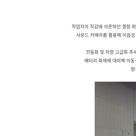
작업자의 직감에 의존하던 결함 파
사운드 카메라를 활용해 이음성 
전동화 및 차량 고급화 추
배터리 화재에 대비해 이동
방