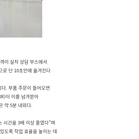
고객이 실차 상담 부스에서
으로 단 10초만에 옮겨진다
이다. 부품 주문이 들어오면
MR)이 이를 넘겨받아
 약 5분 내외다.
는 시간을 3배 이상 줄였다”며
 있도록 작업 효율을 높이는 데