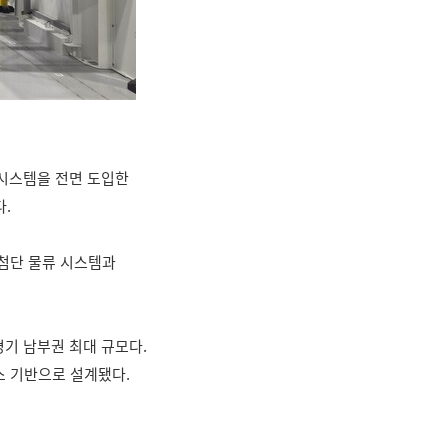
 시스템을 전면 도입한
.
 첨단 물류 시스템과
 경기 남부권 최대 규모다.
스 기반으로 설계됐다.