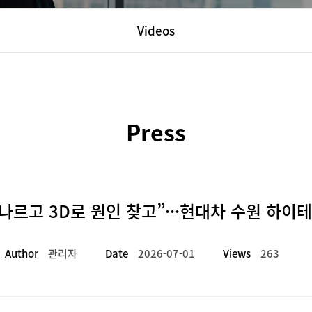
Videos
Press
나르고 3D로 원인 찾고”···현대차 수원 하
Author
관리자
Date
2026-07-01
Views
263