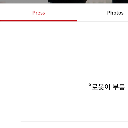
Press
Photos
“로봇이 부품 