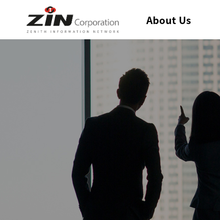
About Us