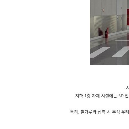
지하 1층 차체 시설에는 3D
특히, 철가루와 접촉 시 부식 우