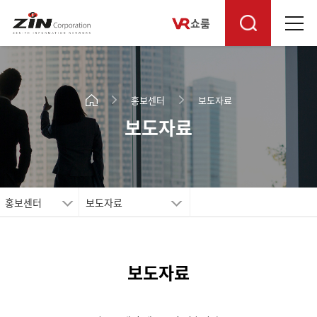
쇼룸
홍보센터
보도자료
보도자료
홍보센터
보도자료
보도자료