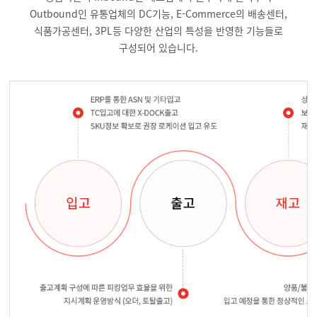
Outbound인 유통업체의 DC기능, E-Commerce의 배송센터,
식품가공센터, 3PL등 다양한 산업의 특성을 반영한 기능들로
구성되어 있습니다.