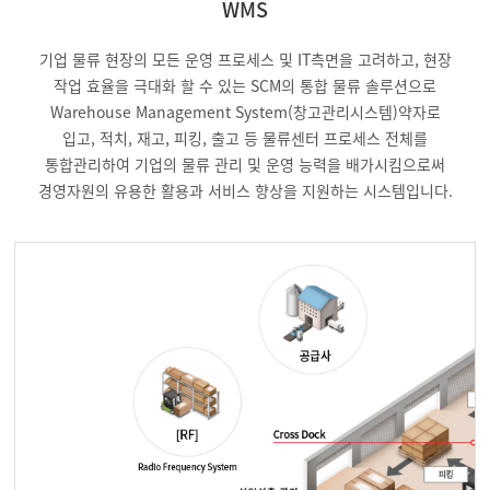
WMS
기업 물류 현장의 모든 운영 프로세스 및 IT측면을 고려하고, 현장
작업 효율을 극대화 할 수 있는 SCM의 통합 물류 솔루션으로
Warehouse Management System(창고관리시스템)약자로
입고, 적치, 재고, 피킹, 출고 등 물류센터 프로세스 전체를
통합관리하여 기업의 물류 관리 및 운영 능력을 배가시킴으로써
경영자원의 유용한 활용과 서비스 향상을 지원하는 시스템입니다.