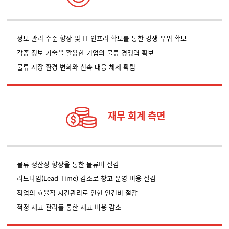
정보 관리 수준 향상 및 IT 인프라 확보를 통한 경쟁 우위 확보
각종 정보 기술을 활용한 기업의 물류 경쟁력 확보
물류 시장 환경 변화와 신속 대응 체제 확립
재무 회계 측면
물류 생산성 향상을 통한 물류비 절감
리드타임(Lead Time) 감소로 창고 운영 비용 절감
작업의 효율적 시간관리로 인한 인건비 절감
적정 재고 관리를 통한 재고 비용 감소