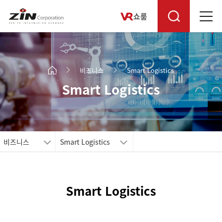
쇼룸
비즈니스
Smart Logistics
Smart Logistics
비즈니스
Smart Logistics
Smart Logistics