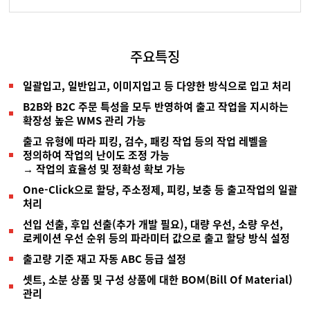
주요특징
일괄입고, 일반입고, 이미지입고 등 다양한 방식으로 입고 처리
B2B와 B2C 주문 특성을 모두 반영하여 출고 작업을 지시하는
확장성 높은 WMS 관리 가능
출고 유형에 따라 피킹, 검수, 패킹 작업 등의 작업 레벨을
정의하여 작업의 난이도 조정 가능
→ 작업의 효율성 및 정확성 확보 가능
One-Click으로 할당, 주소정제, 피킹, 보충 등 출고작업의 일괄
처리
선입 선출, 후입 선출(추가 개발 필요), 대량 우선, 소량 우선,
로케이션 우선 순위 등의 파라미터 값으로 출고 할당 방식 설정
출고량 기준 재고 자동 ABC 등급 설정
셋트, 소분 상품 및 구성 상품에 대한 BOM(Bill Of Material)
관리