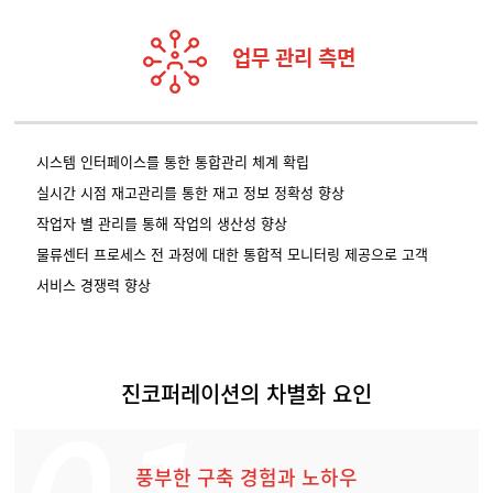
업무 관리 측면
시스템 인터페이스를 통한 통합관리 체계 확립
실시간 시점 재고관리를 통한 재고 정보 정확성 향상
작업자 별 관리를 통해 작업의 생산성 향상
물류센터 프로세스 전 과정에 대한 통합적 모니터링 제공으로 고객
서비스 경쟁력 향상
진코퍼레이션의 차별화 요인
풍부한 구축 경험과 노하우