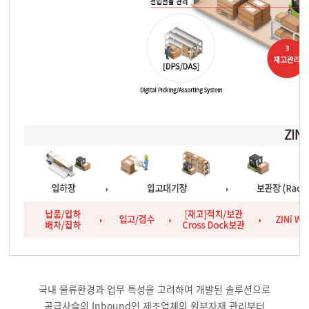
국내 물류환경과 업무 특성을 고려하여 개발된 솔루션으로
공급사슬의 Inbound인 제조업체의 원부자재 관리부터