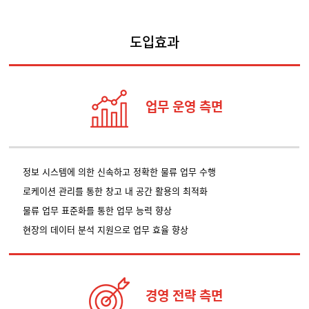
도입효과
업무 운영 측면
정보 시스템에 의한 신속하고 정확한 물류 업무 수행
로케이션 관리를 통한 창고 내 공간 활용의 최적화
물류 업무 표준화를 통한 업무 능력 향상
현장의 데이터 분석 지원으로 업무 효율 향상
경영 전략 측면