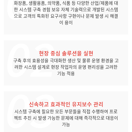
화장품, 생활용품, 의약품, 식품 등 다양한 산업/제품에 대
한 시스템 구축 경험 보유 자체 기술력으로 개발된 시스템
으로 고객의 특화된 요구사항 구현이나 문제 발생 시 해결
이 용이
현장 중심 솔루션을 실현
구축 후의 효용성을 극대화한 생산 및 물류 운영 환경을 고
려한 시스템 설계로 현장 작업자의 운영 편리성을 고려한
기능 적용
신속하고 효과적인 유지보수 관리
시스템 구축에 필요한 모든 부문들을 직접 수행하여 프로
젝트 추진 시 발생 가능한 문제에 대해 즉각적으로 대응이
가능