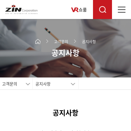
쇼룸
고객문의
공지사항
공지사항
고객문의
공지사항
공지사항