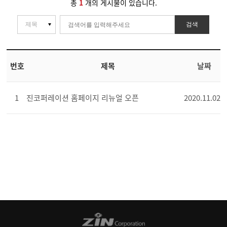
총
1
개의 게시물이 있습니다.
검색
번호
제목
날짜
1
진코퍼레이션 홈페이지 리뉴얼 오픈
2020.11.02