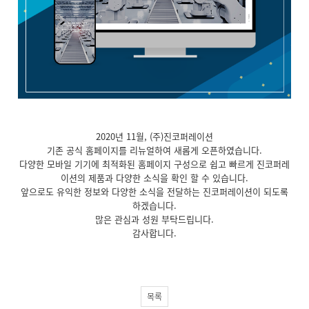
2020년 11월, (주)진코퍼레이션
기존 공식 홈페이지를 리뉴얼하여 새롭게 오픈하였습니다.
다양한 모바일 기기에 최적화된 홈페이지 구성으로 쉽고 빠르게 진코퍼레
이션의 제품과 다양한 소식을 확인 할 수 있습니다.
앞으로도 유익한 정보와 다양한 소식을 전달하는 진코퍼레이션이 되도록
하겠습니다.
많은 관심과 성원 부탁드립니다.
감사합니다.
목록