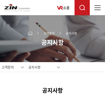
쇼룸
고객문의
공지사항
공지사항
고객문의
공지사항
공지사항