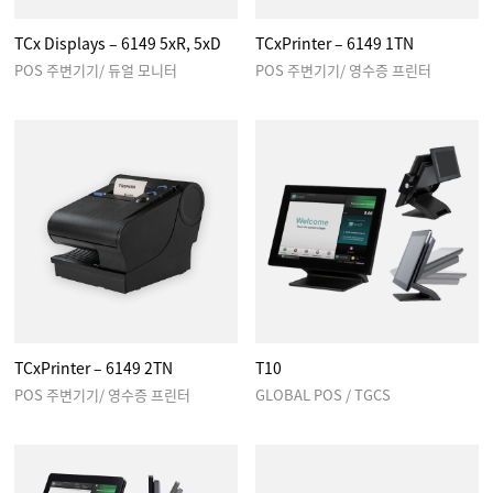
TCx Displays – 6149 5xR, 5xD
TCxPrinter – 6149 1TN
POS 주변기기/ 듀얼 모니터
POS 주변기기/ 영수증 프린터
TCxPrinter – 6149 2TN
T10
POS 주변기기/ 영수증 프린터
GLOBAL POS / TGCS