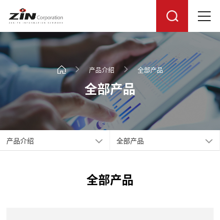
产品介绍
全部产品
全部产品
产品介绍
全部产品
全部产品